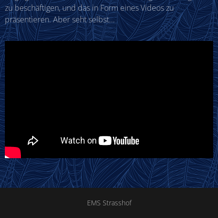
zu beschäftigen, und das in Form eines Videos zu
präsentieren. Aber seht selbst...
EMS Strasshof