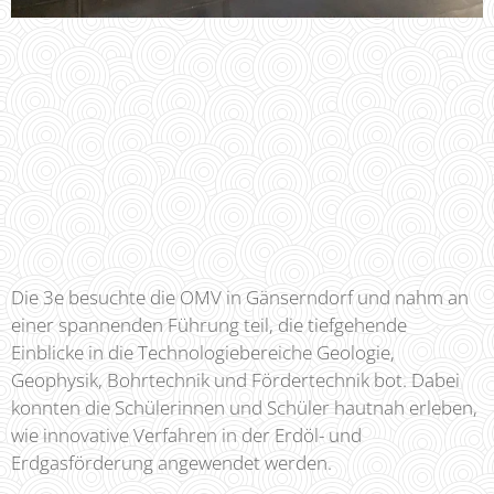
Die 3e besuchte die OMV in Gänserndorf und nahm an
einer spannenden Führung teil, die tiefgehende
Einblicke in die Technologiebereiche Geologie,
Geophysik, Bohrtechnik und Fördertechnik bot. Dabei
konnten die Schülerinnen und Schüler hautnah erleben,
wie innovative Verfahren in der Erdöl- und
Erdgasförderung angewendet werden.