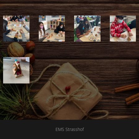
EMS Strasshof