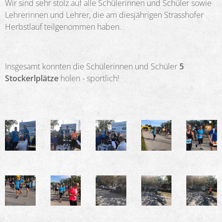
Wir sind sehr stolz auf alle Schülerinnen und Schüler sowie
Lehrerinnen und Lehrer, die am diesjährigen Strasshofer
Herbstlauf teilgenommen haben.
Insgesamt konnten die Schülerinnen und Schüler
5
Stockerlplätze
holen - sportlich!