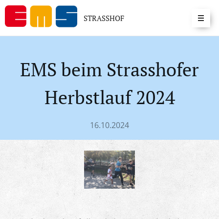
STRASSHOF
EMS beim Strasshofer
Herbstlauf 2024
16.10.2024