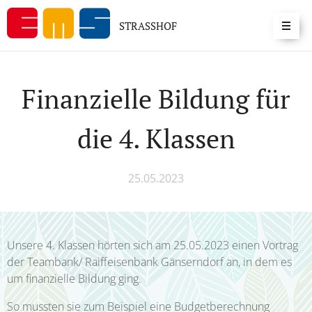
STRASSHOF
Finanzielle Bildung für
die 4. Klassen
25.05.2023
Unsere 4. Klassen hörten sich am 25.05.2023 einen Vortrag
der Teambank/ Raiffeisenbank Gänserndorf an, in dem es
um finanzielle Bildung ging.
So mussten sie zum Beispiel eine Budgetberechnung