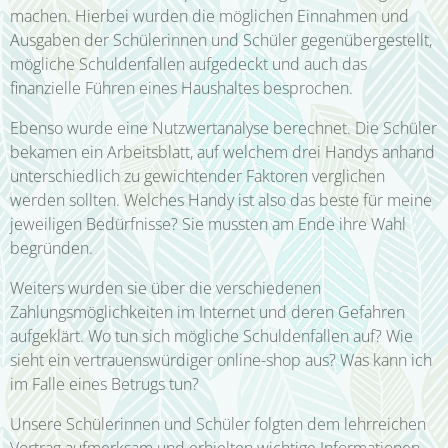
machen. Hierbei wurden die möglichen Einnahmen und
Ausgaben der Schülerinnen und Schüler gegenübergestellt,
mögliche Schuldenfallen aufgedeckt und auch das
finanzielle Führen eines Haushaltes besprochen.
Ebenso wurde eine Nutzwertanalyse berechnet. Die Schüler
bekamen ein Arbeitsblatt, auf welchem drei Handys anhand
unterschiedlich zu gewichtender Faktoren verglichen
werden sollten. Welches Handy ist also das beste für meine
jeweiligen Bedürfnisse? Sie mussten am Ende ihre Wahl
begründen.
Weiters wurden sie über die verschiedenen
Zahlungsmöglichkeiten im Internet und deren Gefahren
aufgeklärt. Wo tun sich mögliche Schuldenfallen auf? Wie
sieht ein vertrauenswürdiger online-shop aus? Was kann ich
im Falle eines Betrugs tun?
Unsere Schülerinnen und Schüler folgten dem lehrreichen