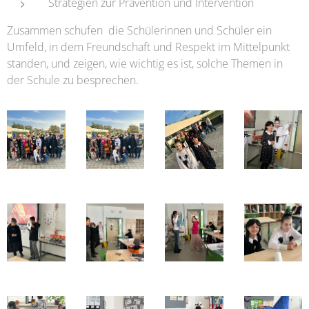
Strategien zur Prävention und Intervention
Zusammen schufen die Schülerinnen und Schüler ein
Umfeld, in dem Freundschaft und Respekt im Mittelpunkt
standen, und zeigen, wie wichtig es ist, solche Themen in
der Schule zu besprechen.