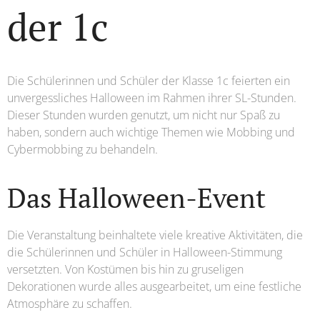
der 1c
Die Schülerinnen und Schüler der Klasse 1c feierten ein
unvergessliches Halloween im Rahmen ihrer SL-Stunden.
Dieser Stunden wurden genutzt, um nicht nur Spaß zu
haben, sondern auch wichtige Themen wie Mobbing und
Cybermobbing zu behandeln.
Das Halloween-Event
Die Veranstaltung beinhaltete viele kreative Aktivitäten, die
die Schülerinnen und Schüler in Halloween-Stimmung
versetzten. Von Kostümen bis hin zu gruseligen
Dekorationen wurde alles ausgearbeitet, um eine festliche
Atmosphäre zu schaffen.