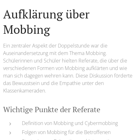
Aufklärung über
Mobbing
Ein zentraler Aspekt der Doppelstunde war die
Auseinandersetzung mit dem Thema Mobbing.
Schülerinnen und Schüler hielten Referate, die über die
verschiedenen Formen von Mobbing aufklärten und wie
man sich dagegen wehren kann. Diese Diskussion förderte
das Bewusstsein und die Empathie unter den
Klassenkameraden.
Wichtige Punkte der Referate
Definition von Mobbing und Cybermobbing
Folgen von Mobbing für die Betroffenen