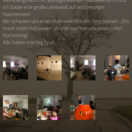
Betreuungsraum mit selbstgebastelten Halloweenschmuck,
ich baute eine große Leinwand auf und besorgte
Naschereien!
Wir schauten uns einen Halloweenfilm mit dem Namen „Ein
Hund rettet Halloween“ an und machten uns einen tollen
Nachmittag!
Alle hatten mächtig Spaß