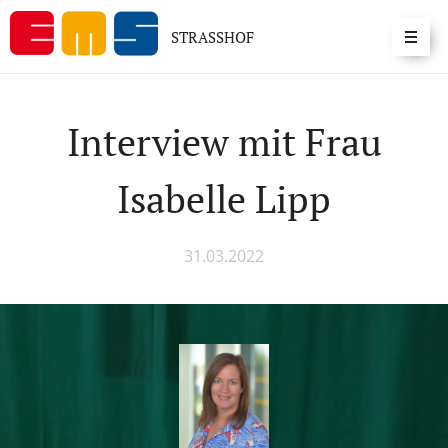
STRASSHOF
Interview mit Frau
Isabelle Lipp
31.03.2022