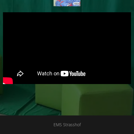
EMS Strasshof