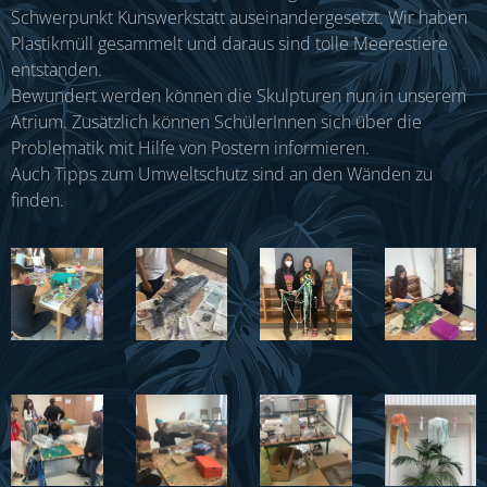
Schwerpunkt Kunswerkstatt auseinandergesetzt. Wir haben
Plastikmüll gesammelt und daraus sind tolle Meerestiere
entstanden.
Bewundert werden können die Skulpturen nun in unserem
Atrium. Zusätzlich können SchülerInnen sich über die
Problematik mit Hilfe von Postern informieren.
Auch Tipps zum Umweltschutz sind an den Wänden zu
finden.