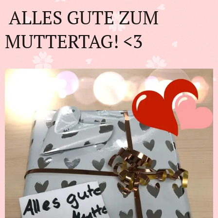
ALLES GUTE ZUM
MUTTERTAG! <3