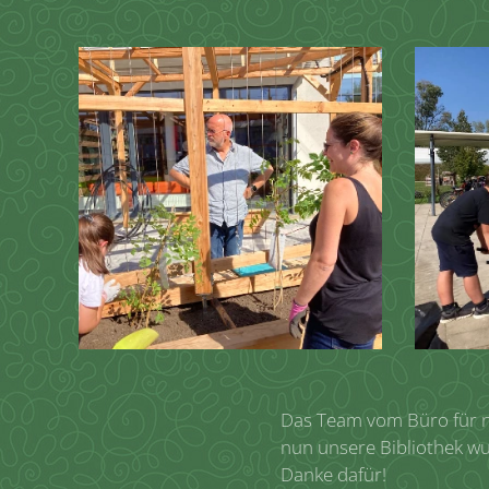
Das Team vom Büro für n
nun unsere Bibliothek w
Danke dafür!