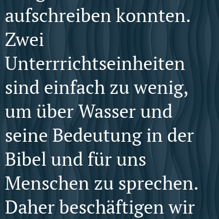
aufschreiben konnten.
Zwei
Unterrrichtseinheiten
sind einfach zu wenig,
um über Wasser und
seine Bedeutung in der
Bibel und für uns
Menschen zu sprechen.
Daher beschäftigen wir