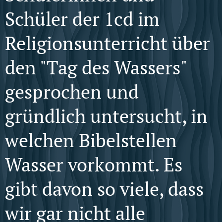
Schüler der 1cd im
Religionsunterricht über
den "Tag des Wassers"
gesprochen und
gründlich untersucht, in
welchen Bibelstellen
Wasser vorkommt. Es
gibt davon so viele, dass
wir gar nicht alle