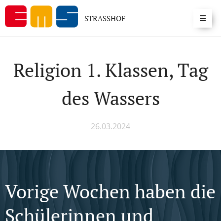
STRASSHOF
Religion 1. Klassen, Tag
des Wassers
26.03.2024
Vorige Wochen haben die
Schülerinnen und