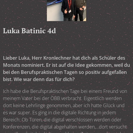
Luka Batinic 4d
Lieber Luka, Herr Kronlechner hat dich als Schüler des
Monats nominiert. Er ist auf die Idee gekommen, weil du
bei den Berufspraktischen Tagen so positiv aufgefallen
bist. Wie war denn das für dich?
Ich habe die Berufspraktischen Tage bei einem Freund von
meinem Vater bei der ÖBB verbracht. Eigentlich werden
dort keine Lehrlinge genommen, aber ich hatte Glück und
es war super. Es ging in die digitale Richtung in jedem
Bereich: Ob Türen, die digital verschlossen werden oder
Konferenzen, die digital abgehalten werden,…dort versucht