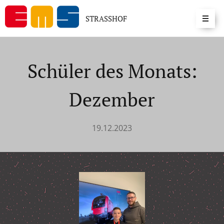
STRASSHOF
Schüler des Monats:
Dezember
19.12.2023