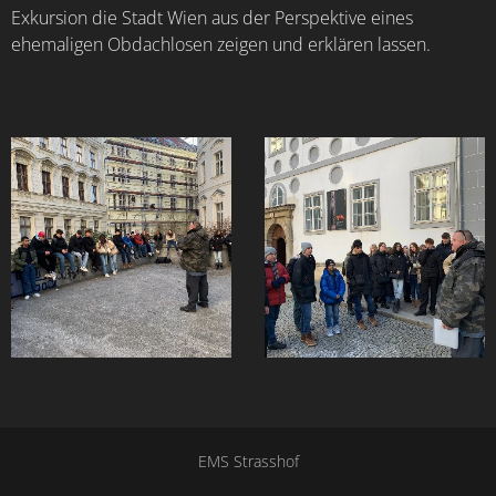
Exkursion die Stadt Wien aus der Perspektive eines
ehemaligen Obdachlosen zeigen und erklären lassen.
EMS Strasshof