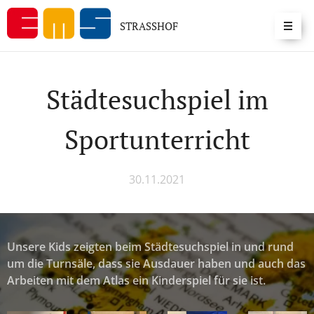
STRASSHOF
Städtesuchspiel im
Sportunterricht
30.11.2021
Unsere Kids zeigten beim Städtesuchspiel in und rund
um die Turnsäle, dass sie Ausdauer haben und auch das
Arbeiten mit dem Atlas ein Kinderspiel für sie ist.