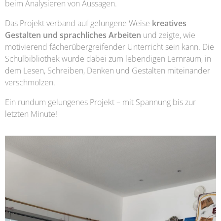
beim Analysieren von Aussagen.
Das Projekt verband auf gelungene Weise
kreatives
Gestalten und sprachliches Arbeiten
und zeigte, wie
motivierend fächerübergreifender Unterricht sein kann. Die
Schulbibliothek wurde dabei zum lebendigen Lernraum, in
dem Lesen, Schreiben, Denken und Gestalten miteinander
verschmolzen.
Ein rundum gelungenes Projekt – mit Spannung bis zur
letzten Minute!