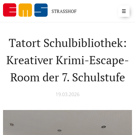
STRASSHOF
Tatort Schulbibliothek:
Kreativer Krimi-Escape-
Room der 7. Schulstufe
19.03.2026