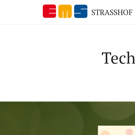
STRASSHOF
Tech