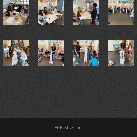
EMS Strasshof