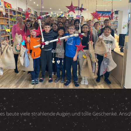
es heute viele strahlende Augen und tolle Geschenke. Ansc
.