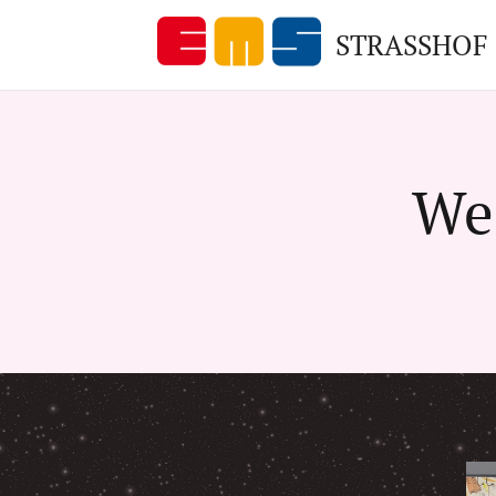
STRASSHOF
Wei