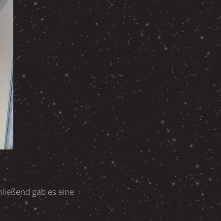
hließend gab es eine