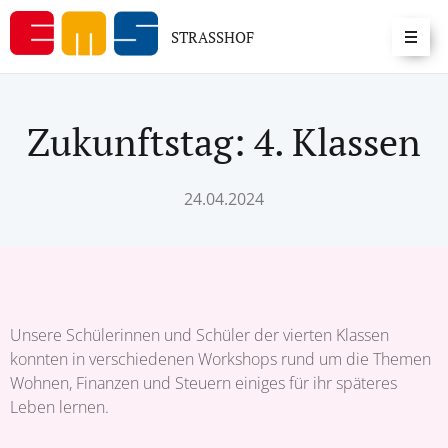
STRASSHOF
Zukunftstag: 4. Klassen
24.04.2024
Unsere Schülerinnen und Schüler der vierten Klassen
konnten in verschiedenen Workshops rund um die Themen
Wohnen, Finanzen und Steuern einiges für ihr späteres
Leben lernen.